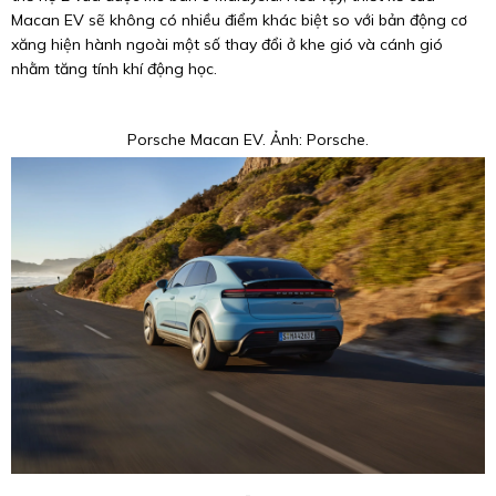
Macan EV sẽ không có nhiều điểm khác biệt so với bản động cơ
xăng hiện hành ngoài một số thay đổi ở khe gió và cánh gió
nhằm tăng tính khí động học.
Porsche Macan EV. Ảnh: Porsche.