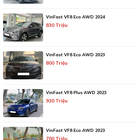
VinFast VF8 Eco AWD 2024
830 Triệu
VinFast VF8 Eco AWD 2023
800 Triệu
VinFast VF8 Plus AWD 2023
930 Triệu
VinFast VF8 Eco AWD 2023
700 Triệu