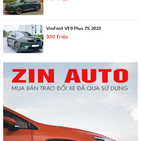
VinFast VF9 Plus 7S 2023
930 Triệu