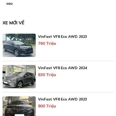
sau
XE MỚI VỀ
VinFast VF8 Eco AWD 2023
760 Triệu
VinFast VF8 Eco AWD 2024
830 Triệu
VinFast VF8 Eco AWD 2023
800 Triệu