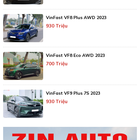
VinFast VF8 Plus AWD 2023
930 Triệu
VinFast VF8 Eco AWD 2023
700 Triệu
VinFast VF9 Plus 7S 2023
930 Triệu