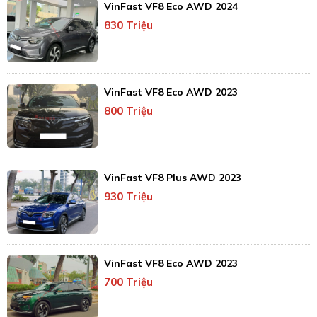
VinFast VF8 Eco AWD 2024
830 Triệu
VinFast VF8 Eco AWD 2023
800 Triệu
VinFast VF8 Plus AWD 2023
930 Triệu
VinFast VF8 Eco AWD 2023
700 Triệu