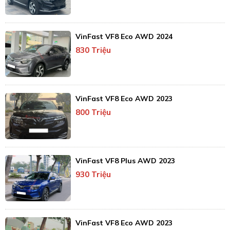
VinFast VF8 Eco AWD 2024
830 Triệu
VinFast VF8 Eco AWD 2023
800 Triệu
VinFast VF8 Plus AWD 2023
930 Triệu
VinFast VF8 Eco AWD 2023