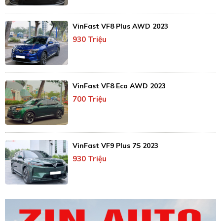
VinFast VF8 Plus AWD 2023
930 Triệu
VinFast VF8 Eco AWD 2023
700 Triệu
VinFast VF9 Plus 7S 2023
930 Triệu