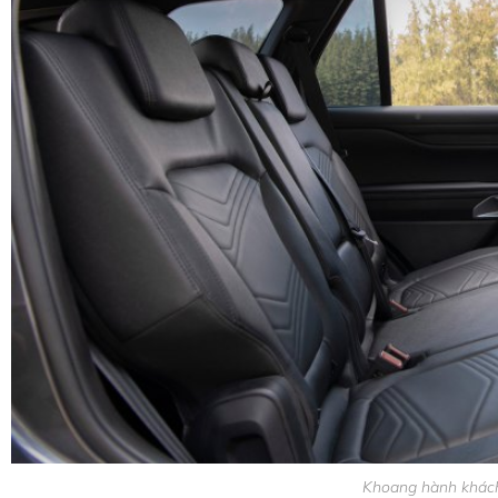
Khoang hành khách