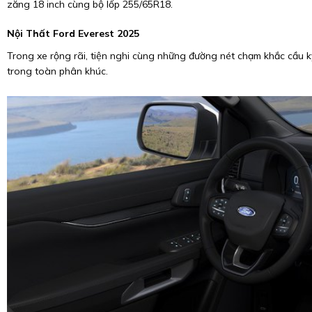
zăng 18 inch cùng bộ lốp 255/65R18.
Nội Thất Ford Everest 2025
Trong xe rộng rãi, tiện nghi cùng những đường nét chạm khắc cầu k
trong toàn phân khúc.