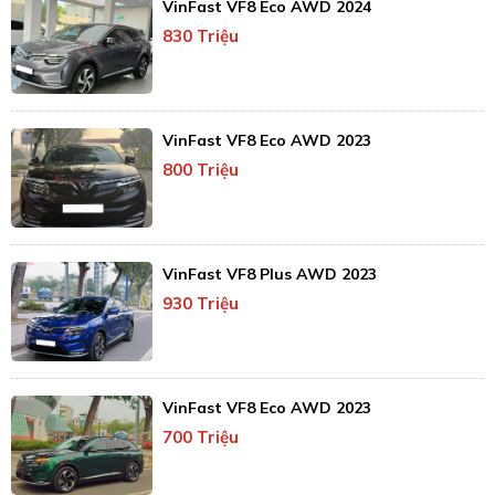
VinFast VF8 Eco AWD 2024
830 Triệu
VinFast VF8 Eco AWD 2023
800 Triệu
VinFast VF8 Plus AWD 2023
930 Triệu
VinFast VF8 Eco AWD 2023
700 Triệu