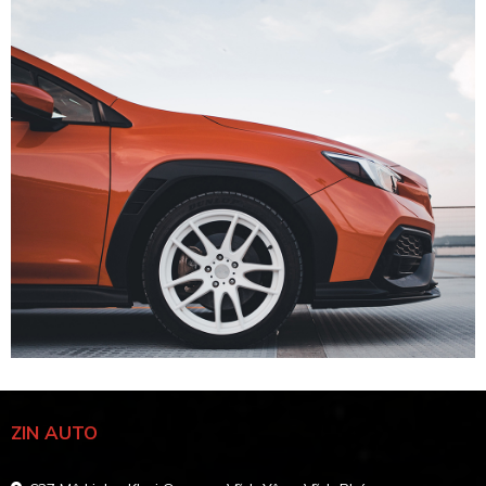
ZIN AUTO