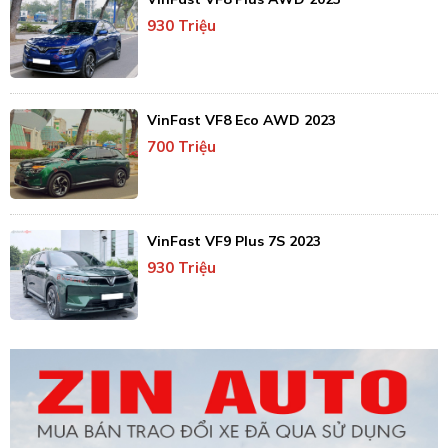
930 Triệu
VinFast VF8 Eco AWD 2023
700 Triệu
VinFast VF9 Plus 7S 2023
930 Triệu