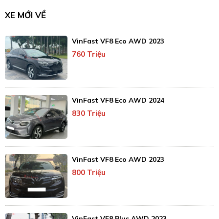
XE MỚI VỀ
VinFast VF8 Eco AWD 2023
760 Triệu
VinFast VF8 Eco AWD 2024
830 Triệu
VinFast VF8 Eco AWD 2023
800 Triệu
VinFast VF8 Plus AWD 2023