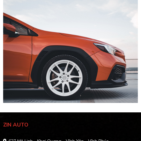
ZIN AUTO