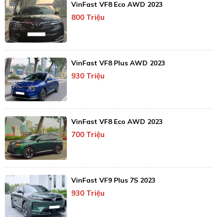
VinFast VF8 Eco AWD 2023
800 Triệu
VinFast VF8 Plus AWD 2023
930 Triệu
VinFast VF8 Eco AWD 2023
700 Triệu
VinFast VF9 Plus 7S 2023
930 Triệu