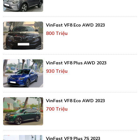
VinFast VF8 Eco AWD 2023
800 Triệu
VinFast VF8 Plus AWD 2023
930 Triệu
VinFast VF8 Eco AWD 2023
700 Triệu
VinFast VF9 Plus 7S 2023