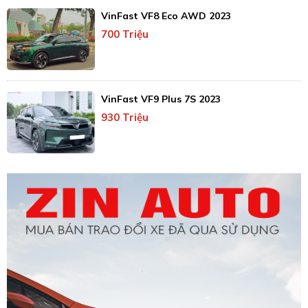
VinFast VF8 Eco AWD 2023
700 Triệu
VinFast VF9 Plus 7S 2023
930 Triệu