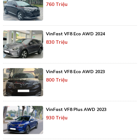
760 Triệu
VinFast VF8 Eco AWD 2024
830 Triệu
VinFast VF8 Eco AWD 2023
800 Triệu
VinFast VF8 Plus AWD 2023
930 Triệu