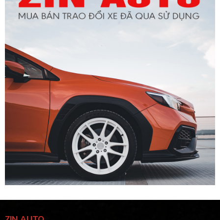
ZIN AUTO