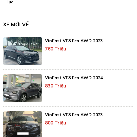
lực
XE MỚI VỀ
VinFast VF8 Eco AWD 2023
760 Triệu
VinFast VF8 Eco AWD 2024
830 Triệu
VinFast VF8 Eco AWD 2023
800 Triệu