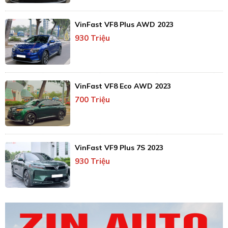
VinFast VF8 Plus AWD 2023
930 Triệu
VinFast VF8 Eco AWD 2023
700 Triệu
VinFast VF9 Plus 7S 2023
930 Triệu