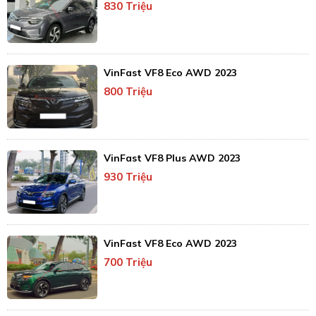
830 Triệu
VinFast VF8 Eco AWD 2023
800 Triệu
VinFast VF8 Plus AWD 2023
930 Triệu
VinFast VF8 Eco AWD 2023
700 Triệu