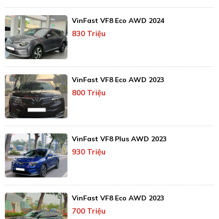
VinFast VF8 Eco AWD 2024
830 Triệu
VinFast VF8 Eco AWD 2023
800 Triệu
VinFast VF8 Plus AWD 2023
930 Triệu
VinFast VF8 Eco AWD 2023
700 Triệu