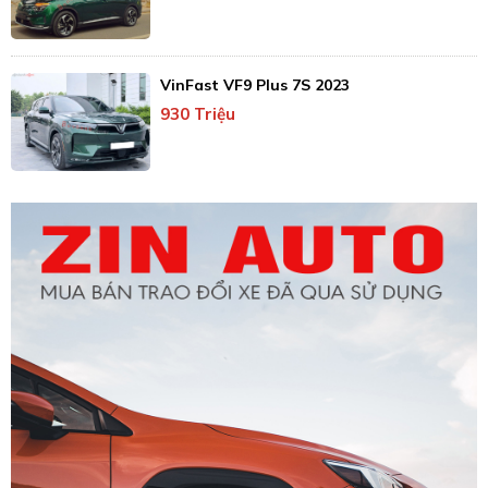
VinFast VF9 Plus 7S 2023
930 Triệu